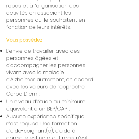
repas et à l’organisation des
activités en associant les
personnes qui le souhaitent en
fonction de leurs intérêts.
Vous possédez
L’envie de travailler avec des
personnes âgées et
d’accompagner les personnes
vivant avec la maladie
d’Alzheimer autrement, en accord
avec les valeurs de l’approche
Carpe Diem ;
Un niveau d’étude au minimum
équivalent à un BEP/CAP ;
Aucune expérience spécifique
n’est requise. Une formation
d’aide-soignant(e), d’aide à
domicile est un atout mais n’est