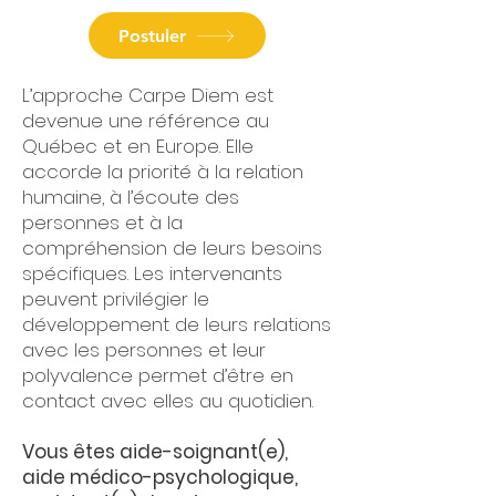
Postuler
L’approche Carpe Diem est
devenue une référence au
Québec et en Europe. Elle
accorde la priorité à la relation
humaine, à l’écoute des
personnes et à la
compréhension de leurs besoins
spécifiques. Les intervenants
peuvent privilégier le
développement de leurs relations
avec les personnes et leur
polyvalence permet d’être en
contact avec elles au quotidien.
Vous êtes aide-soignant(e),
aide médico-psychologique,