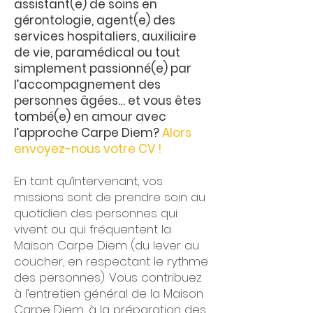
assistant(e) de soins en
gérontologie, agent(e) des
services hospitaliers, auxiliaire
de vie, paramédical ou tout
simplement passionné(e) par
l’accompagnement des
personnes âgées… et vous êtes
tombé(e) en amour avec
l’approche Carpe Diem?
Alors
envoyez-nous votre CV !
En tant qu’intervenant, vos
missions sont de prendre soin au
quotidien des personnes qui
vivent ou qui fréquentent la
Maison Carpe Diem (du lever au
coucher, en respectant le rythme
des personnes). Vous contribuez
à l’entretien général de la Maison
Carpe Diem, à la préparation des